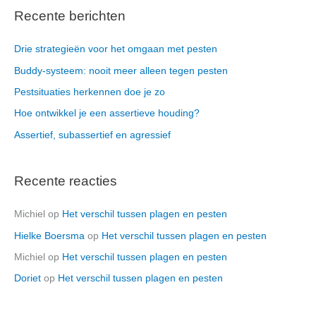
Recente berichten
Drie strategieën voor het omgaan met pesten
Buddy-systeem: nooit meer alleen tegen pesten
Pestsituaties herkennen doe je zo
Hoe ontwikkel je een assertieve houding?
Assertief, subassertief en agressief
Recente reacties
Michiel
op
Het verschil tussen plagen en pesten
Hielke Boersma
op
Het verschil tussen plagen en pesten
Michiel
op
Het verschil tussen plagen en pesten
Doriet
op
Het verschil tussen plagen en pesten