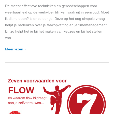
De meest effectieve technieken en gereedschappen voor
weerbaarheid op de werkvloer blinken vaak uit in eenvoud. Moet
ik dit nu doen? is er zo eentje. Deze op het oog simpele vraag
helpt je nadenken over je taakopvatting en je timemanagement.
En zo helpt het je bij het maken van keuzes en bij het stellen
van
Meer lezen »
Zeven
voorwaarden
voor
flow