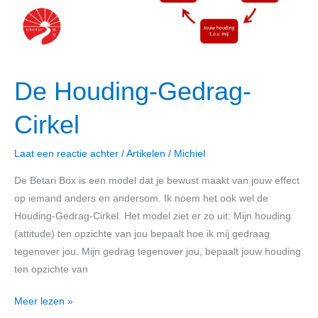
De Houding-Gedrag-
Cirkel
Laat een reactie achter
/
Artikelen
/
Michiel
De Betari Box is een model dat je bewust maakt van jouw effect
op iemand anders en andersom. Ik noem het ook wel de
Houding-Gedrag-Cirkel. Het model ziet er zo uit: Mijn houding
(attitude) ten opzichte van jou bepaalt hoe ik mij gedraag
tegenover jou. Mijn gedrag tegenover jou, bepaalt jouw houding
ten opzichte van
Meer lezen »