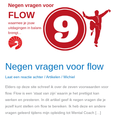
vragen
voor
flow
Negen vragen voor flow
Laat een reactie achter
/
Artikelen
/
Michiel
Elders op deze site schreef ik over de zeven voorwaarden voor
flow. Flow is een ‘staat van zijn’ waarin je het prettigst kan
werken en presteren. In dit artikel geef ik negen vragen die je
jezelf kunt stellen om flow te bereiken. Ik heb deze en andere
vragen geleerd tijdens mijn opleiding tot Mental Coach […]