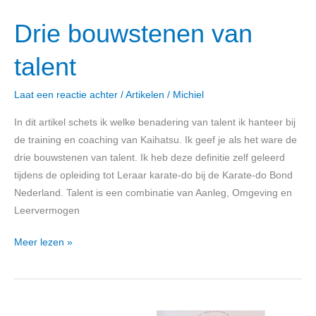
Drie bouwstenen van
talent
Laat een reactie achter
/
Artikelen
/
Michiel
In dit artikel schets ik welke benadering van talent ik hanteer bij
de training en coaching van Kaihatsu. Ik geef je als het ware de
drie bouwstenen van talent. Ik heb deze definitie zelf geleerd
tijdens de opleiding tot Leraar karate-do bij de Karate-do Bond
Nederland. Talent is een combinatie van Aanleg, Omgeving en
Leervermogen
Meer lezen »
Denk