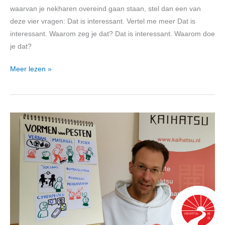
waarvan je nekharen overeind gaan staan, stel dan een van
deze vier vragen: Dat is interessant. Vertel me meer Dat is
interessant. Waarom zeg je dat? Dat is interessant. Waarom doe
je dat?
Meer lezen »
Vormen
van
pesten