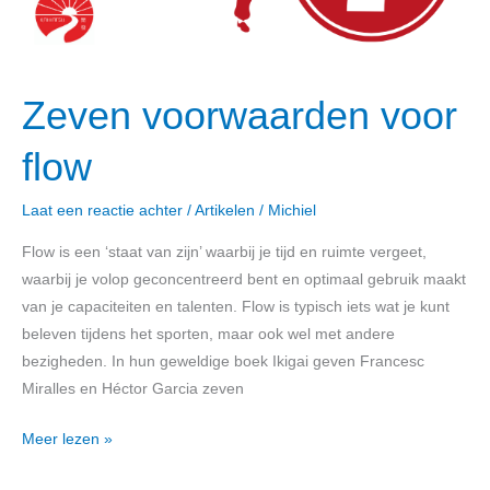
Zeven voorwaarden voor
flow
Laat een reactie achter
/
Artikelen
/
Michiel
Flow is een ‘staat van zijn’ waarbij je tijd en ruimte vergeet,
waarbij je volop geconcentreerd bent en optimaal gebruik maakt
van je capaciteiten en talenten. Flow is typisch iets wat je kunt
beleven tijdens het sporten, maar ook wel met andere
bezigheden. In hun geweldige boek Ikigai geven Francesc
Miralles en Héctor Garcia zeven
Meer lezen »