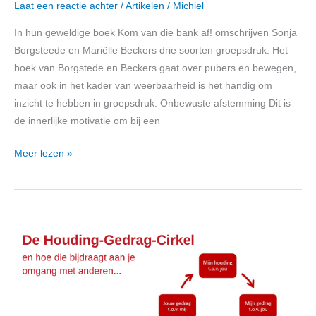
Laat een reactie achter
/
Artikelen
/
Michiel
In hun geweldige boek Kom van die bank af! omschrijven Sonja
Borgsteede en Mariëlle Beckers drie soorten groepsdruk. Het
boek van Borgstede en Beckers gaat over pubers en bewegen,
maar ook in het kader van weerbaarheid is het handig om
inzicht te hebben in groepsdruk. Onbewuste afstemming Dit is
de innerlijke motivatie om bij een
Meer lezen »
De
Houding-
Gedrag-
Cirkel