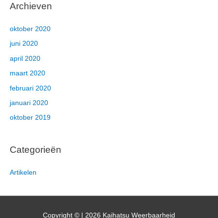
Archieven
oktober 2020
juni 2020
april 2020
maart 2020
februari 2020
januari 2020
oktober 2019
Categorieën
Artikelen
Copyright © | 2026
Kaihatsu Weerbaarheid