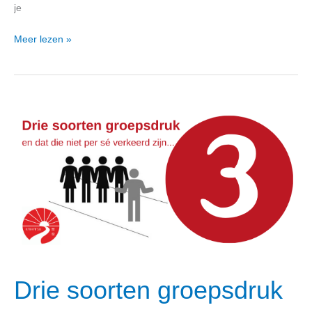
je
Meer lezen »
Drie
soorten
groepsdruk
Drie soorten groepsdruk