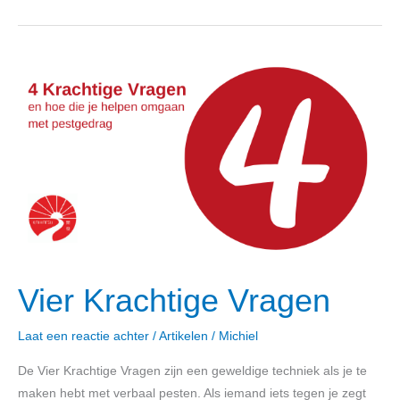
Vier
Krachtige
Vragen
Vier Krachtige Vragen
Laat een reactie achter
/
Artikelen
/
Michiel
De Vier Krachtige Vragen zijn een geweldige techniek als je te
maken hebt met verbaal pesten. Als iemand iets tegen je zegt