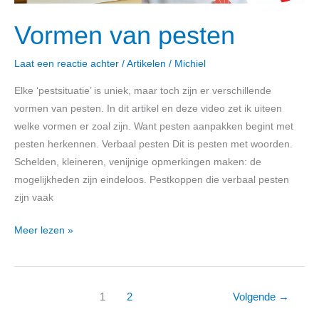
Vormen van pesten
Laat een reactie achter
/
Artikelen
/
Michiel
Elke ‘pestsituatie’ is uniek, maar toch zijn er verschillende
vormen van pesten. In dit artikel en deze video zet ik uiteen
welke vormen er zoal zijn. Want pesten aanpakken begint met
pesten herkennen. Verbaal pesten Dit is pesten met woorden.
Schelden, kleineren, venijnige opmerkingen maken: de
mogelijkheden zijn eindeloos. Pestkoppen die verbaal pesten
zijn vaak
Meer lezen »
1
2
Volgende
→