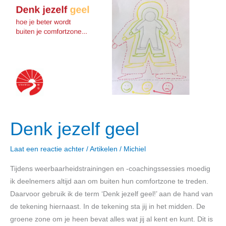
jezelf
geel
Denk jezelf geel
Laat een reactie achter
/
Artikelen
/
Michiel
Tijdens weerbaarheidstrainingen en -coachingssessies moedig
ik deelnemers altijd aan om buiten hun comfortzone te treden.
Daarvoor gebruik ik de term ‘Denk jezelf geel!’ aan de hand van
de tekening hiernaast. In de tekening sta jij in het midden. De
groene zone om je heen bevat alles wat jij al kent en kunt. Dit is