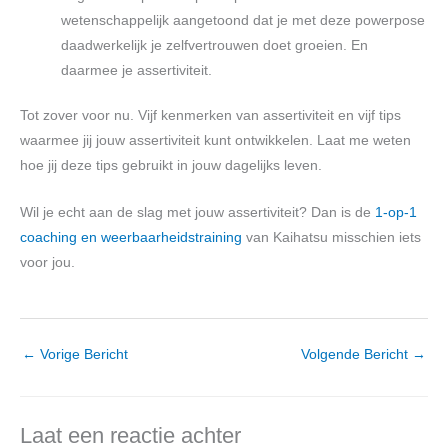
wetenschappelijk aangetoond dat je met deze powerpose
daadwerkelijk je zelfvertrouwen doet groeien. En
daarmee je assertiviteit.
Tot zover voor nu. Vijf kenmerken van assertiviteit en vijf tips
waarmee jij jouw assertiviteit kunt ontwikkelen. Laat me weten
hoe jij deze tips gebruikt in jouw dagelijks leven.
Wil je echt aan de slag met jouw assertiviteit? Dan is de
1-op-1
coaching en weerbaarheidstraining
van Kaihatsu misschien iets
voor jou.
←
Vorige Bericht
Volgende Bericht
→
Laat een reactie achter