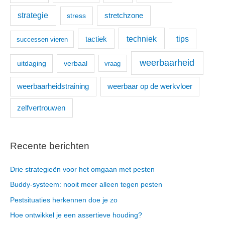
strategie
stretchzone
stress
techniek
tactiek
tips
successen vieren
weerbaarheid
uitdaging
verbaal
vraag
weerbaarheidstraining
weerbaar op de werkvloer
zelfvertrouwen
Recente berichten
Drie strategieën voor het omgaan met pesten
Buddy-systeem: nooit meer alleen tegen pesten
Pestsituaties herkennen doe je zo
Hoe ontwikkel je een assertieve houding?