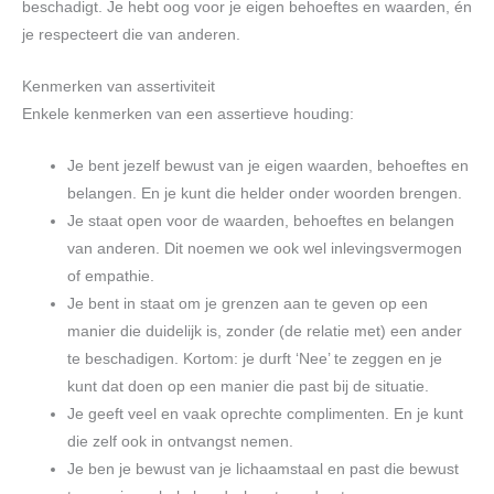
beschadigt. Je hebt oog voor je eigen behoeftes en waarden, én
je respecteert die van anderen.
Kenmerken van assertiviteit
Enkele kenmerken van een assertieve houding:
Je bent jezelf bewust van je eigen waarden, behoeftes en
belangen. En je kunt die helder onder woorden brengen.
Je staat open voor de waarden, behoeftes en belangen
van anderen. Dit noemen we ook wel inlevingsvermogen
of empathie.
Je bent in staat om je grenzen aan te geven op een
manier die duidelijk is, zonder (de relatie met) een ander
te beschadigen. Kortom: je durft ‘Nee’ te zeggen en je
kunt dat doen op een manier die past bij de situatie.
Je geeft veel en vaak oprechte complimenten. En je kunt
die zelf ook in ontvangst nemen.
Je ben je bewust van je lichaamstaal en past die bewust