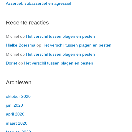
Assertief, subassertief en agressief
Recente reacties
Michiel
op
Het verschil tussen plagen en pesten
Hielke Boersma
op
Het verschil tussen plagen en pesten
Michiel
op
Het verschil tussen plagen en pesten
Doriet
op
Het verschil tussen plagen en pesten
Archieven
oktober 2020
juni 2020
april 2020
maart 2020