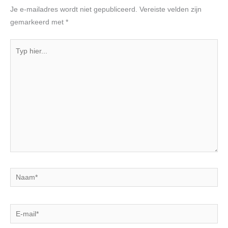
Je e-mailadres wordt niet gepubliceerd.
Vereiste velden zijn
gemarkeerd met
*
Typ
hier...
Naam*
E-
mail*