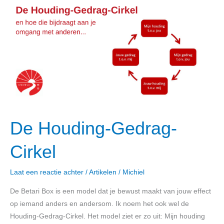
Houding-
Gedrag-
Cirkel
De Houding-Gedrag-
Cirkel
Laat een reactie achter
/
Artikelen
/
Michiel
De Betari Box is een model dat je bewust maakt van jouw effect
op iemand anders en andersom. Ik noem het ook wel de
Houding-Gedrag-Cirkel. Het model ziet er zo uit: Mijn houding