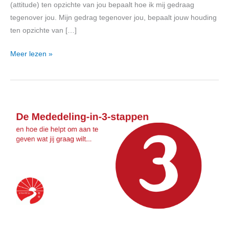
(attitude) ten opzichte van jou bepaalt hoe ik mij gedraag
tegenover jou. Mijn gedrag tegenover jou, bepaalt jouw houding
ten opzichte van […]
Meer lezen »
Mededeling-
in-
3-
stappen