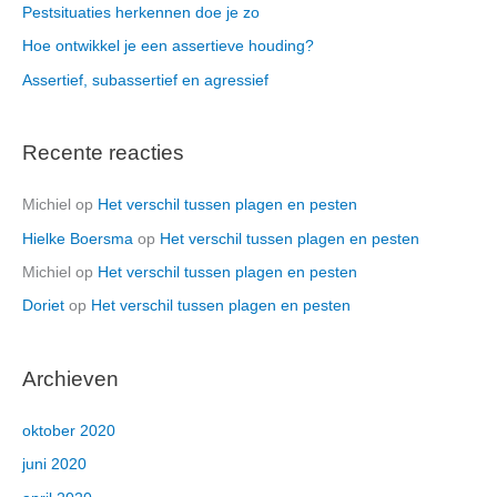
Pestsituaties herkennen doe je zo
Hoe ontwikkel je een assertieve houding?
Assertief, subassertief en agressief
Recente reacties
Michiel
op
Het verschil tussen plagen en pesten
Hielke Boersma
op
Het verschil tussen plagen en pesten
Michiel
op
Het verschil tussen plagen en pesten
Doriet
op
Het verschil tussen plagen en pesten
Archieven
oktober 2020
juni 2020