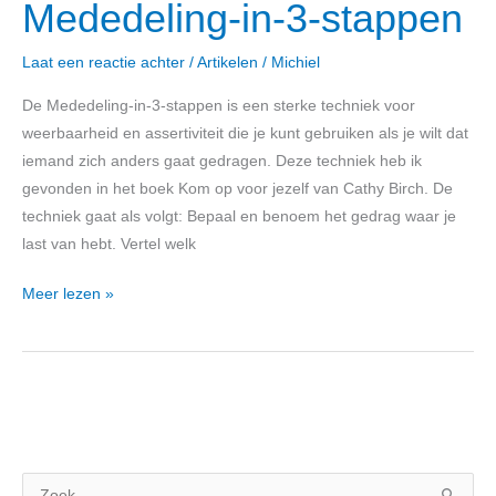
Mededeling-in-3-stappen
Laat een reactie achter
/
Artikelen
/
Michiel
De Mededeling-in-3-stappen is een sterke techniek voor
weerbaarheid en assertiviteit die je kunt gebruiken als je wilt dat
iemand zich anders gaat gedragen. Deze techniek heb ik
gevonden in het boek Kom op voor jezelf van Cathy Birch. De
techniek gaat als volgt: Bepaal en benoem het gedrag waar je
last van hebt. Vertel welk
Meer lezen »