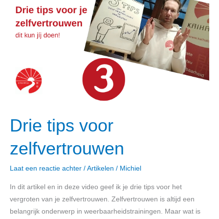
tips
voor
zelfvertrouwen
Drie tips voor
zelfvertrouwen
Laat een reactie achter
/
Artikelen
/
Michiel
In dit artikel en in deze video geef ik je drie tips voor het
vergroten van je zelfvertrouwen. Zelfvertrouwen is altijd een
belangrijk onderwerp in weerbaarheidstrainingen. Maar wat is