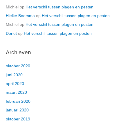
Michiel
op
Het verschil tussen plagen en pesten
Hielke Boersma
op
Het verschil tussen plagen en pesten
Michiel
op
Het verschil tussen plagen en pesten
Doriet
op
Het verschil tussen plagen en pesten
Archieven
oktober 2020
juni 2020
april 2020
maart 2020
februari 2020
januari 2020
oktober 2019