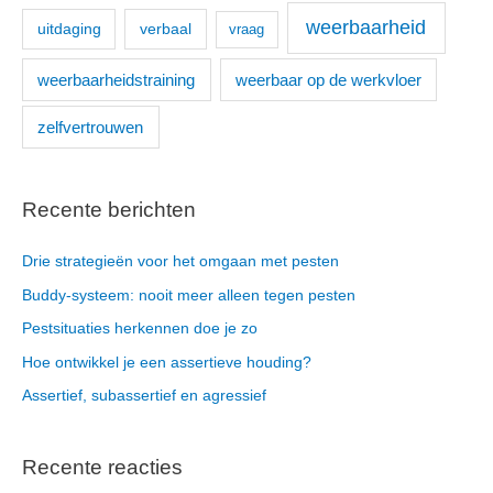
weerbaarheid
uitdaging
verbaal
vraag
weerbaarheidstraining
weerbaar op de werkvloer
zelfvertrouwen
Recente berichten
Drie strategieën voor het omgaan met pesten
Buddy-systeem: nooit meer alleen tegen pesten
Pestsituaties herkennen doe je zo
Hoe ontwikkel je een assertieve houding?
Assertief, subassertief en agressief
Recente reacties