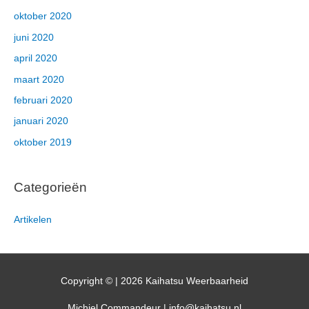
oktober 2020
juni 2020
april 2020
maart 2020
februari 2020
januari 2020
oktober 2019
Categorieën
Artikelen
Copyright © | 2026
Kaihatsu Weerbaarheid
Michiel Commandeur | info@kaihatsu.nl