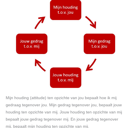
Mijn houding (attitude) ten opzichte van jou bepaalt hoe ik mij
gedraag tegenover jou. Mijn gedrag tegenover jou, bepaalt jouw
houding ten opzichte van mij. Jouw houding ten opzichte van mij
bepaalt jouw gedrag tegenover mij. En jouw gedrag tegenover
mij, bepaalt mijn houding ten opzichte van mij.