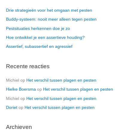
Drie strategieën voor het omgaan met pesten
Buddy-systeem: nooit meer alleen tegen pesten
Pestsituaties herkennen doe je zo
Hoe ontwikkel je een assertieve houding?
Assertief, subassertief en agressief
Recente reacties
Michiel
op
Het verschil tussen plagen en pesten
Hielke Boersma
op
Het verschil tussen plagen en pesten
Michiel
op
Het verschil tussen plagen en pesten
Doriet
op
Het verschil tussen plagen en pesten
Archieven