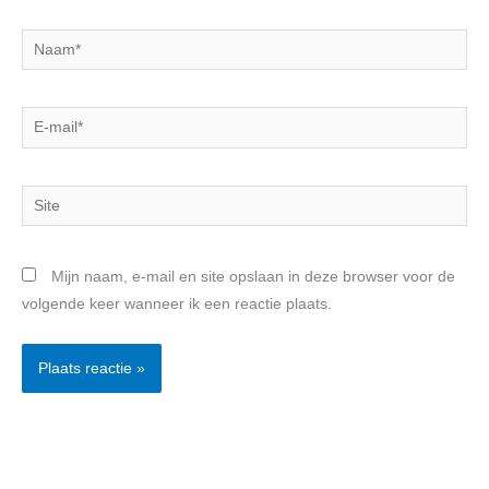
Naam*
E-
mail*
Site
Mijn naam, e-mail en site opslaan in deze browser voor de
volgende keer wanneer ik een reactie plaats.