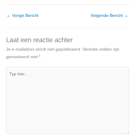
←
Vorige Bericht
Volgende Bericht
→
Laat een reactie achter
Je e-mailadres wordt niet gepubliceerd.
Vereiste velden zijn
gemarkeerd met
*
Typ
hier...