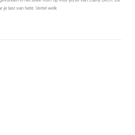
 je last van hebt. Vertel welk