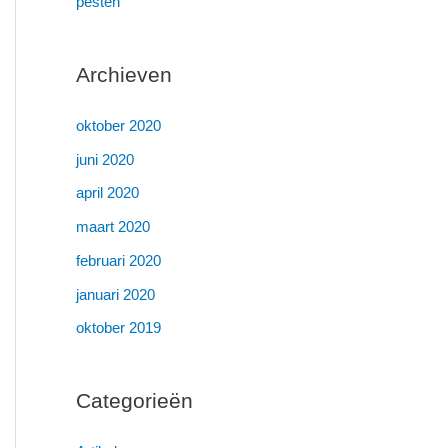
pesten
Archieven
oktober 2020
juni 2020
april 2020
maart 2020
februari 2020
januari 2020
oktober 2019
Categorieën