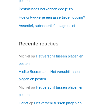
pesten
Pestsituaties herkennen doe je zo
Hoe ontwikkel je een assertieve houding?
Assertief, subassertief en agressief
Recente reacties
Michiel
op
Het verschil tussen plagen en
pesten
Hielke Boersma
op
Het verschil tussen
plagen en pesten
Michiel
op
Het verschil tussen plagen en
pesten
Doriet
op
Het verschil tussen plagen en