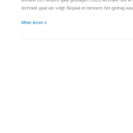
techniek gaat als volgt: Bepaal en benoem het gedrag waar
Meer lezen »