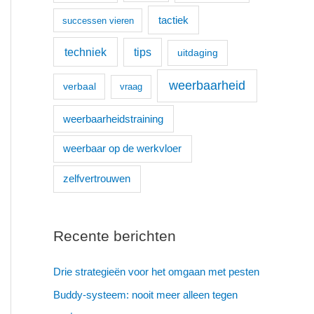
tactiek
successen vieren
techniek
tips
uitdaging
weerbaarheid
verbaal
vraag
weerbaarheidstraining
weerbaar op de werkvloer
zelfvertrouwen
Recente berichten
Drie strategieën voor het omgaan met pesten
Buddy-systeem: nooit meer alleen tegen