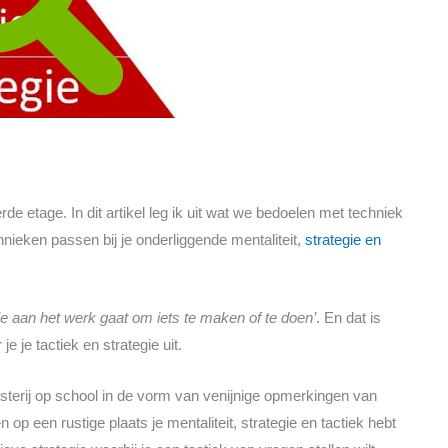
erde etage. In dit artikel leg ik uit wat we bedoelen met techniek
hnieken passen bij je onderliggende mentaliteit,
strategie en
e aan het werk gaat om iets te maken of te doen’
. En dat is
e je tactiek en strategie uit.
esterij op school in de vorm van venijnige opmerkingen van
op een rustige plaats je mentaliteit, strategie en tactiek hebt