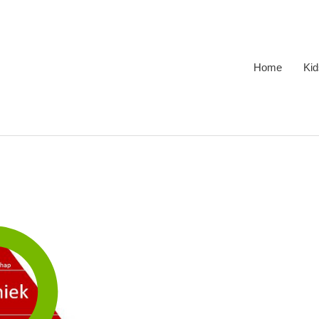
Home
Kid