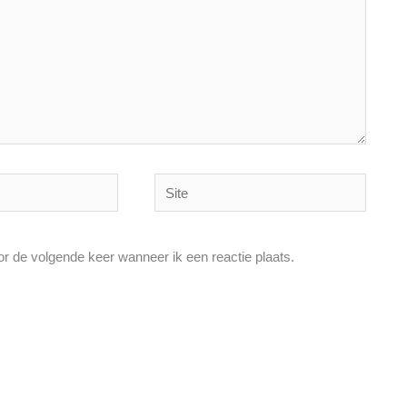
Site
or de volgende keer wanneer ik een reactie plaats.