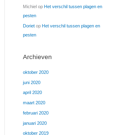
Michiel
op
Het verschil tussen plagen en
pesten
Doriet
op
Het verschil tussen plagen en
pesten
Archieven
oktober 2020
juni 2020
april 2020
maart 2020
februari 2020
januari 2020
oktober 2019