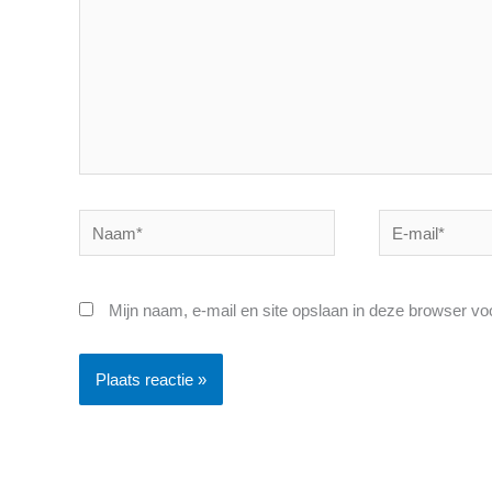
Naam*
E-
mail*
Mijn naam, e-mail en site opslaan in deze browser vo