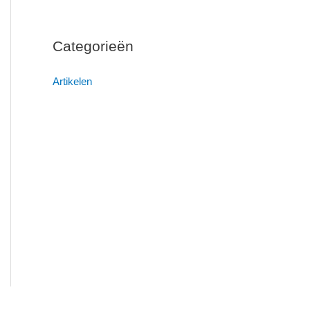
Categorieën
Artikelen