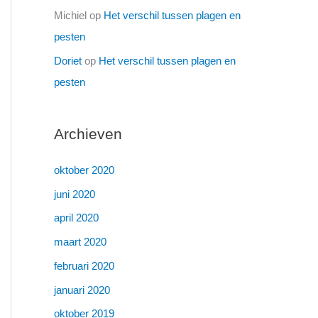
Michiel
op
Het verschil tussen plagen en
pesten
Doriet
op
Het verschil tussen plagen en
pesten
Archieven
oktober 2020
juni 2020
april 2020
maart 2020
februari 2020
januari 2020
oktober 2019