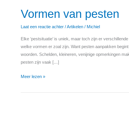
Vormen van pesten
Laat een reactie achter
/
Artikelen
/
Michiel
Elke ‘pestsituatie’ is uniek, maar toch zijn er verschillend
welke vormen er zoal zijn. Want pesten aanpakken begint
woorden. Schelden, kleineren, venijnige opmerkingen mak
pesten zijn vaak […]
Meer lezen »