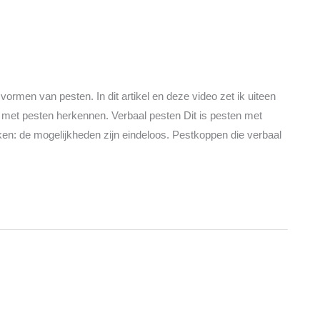
e vormen van pesten. In dit artikel en deze video zet ik uiteen
 met pesten herkennen. Verbaal pesten Dit is pesten met
en: de mogelijkheden zijn eindeloos. Pestkoppen die verbaal