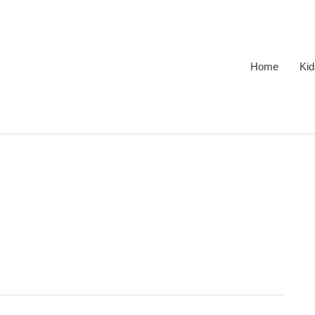
Home
Kid