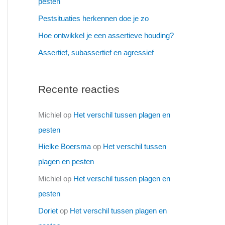
pesten
Pestsituaties herkennen doe je zo
Hoe ontwikkel je een assertieve houding?
Assertief, subassertief en agressief
Recente reacties
Michiel
op
Het verschil tussen plagen en
pesten
Hielke Boersma
op
Het verschil tussen
plagen en pesten
Michiel
op
Het verschil tussen plagen en
pesten
Doriet
op
Het verschil tussen plagen en