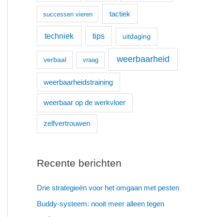
tactiek
successen vieren
techniek
tips
uitdaging
weerbaarheid
verbaal
vraag
weerbaarheidstraining
weerbaar op de werkvloer
zelfvertrouwen
Recente berichten
Drie strategieën voor het omgaan met pesten
Buddy-systeem: nooit meer alleen tegen