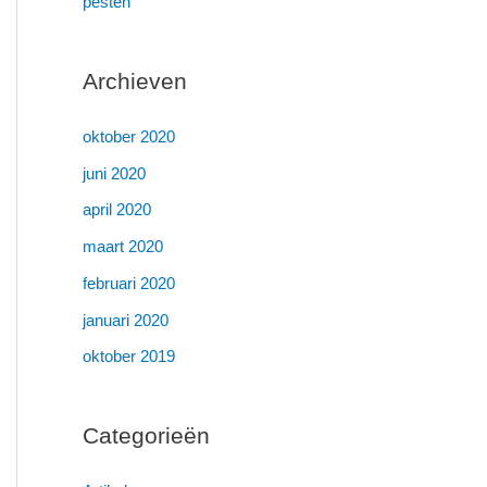
pesten
Archieven
oktober 2020
juni 2020
april 2020
maart 2020
februari 2020
januari 2020
oktober 2019
Categorieën