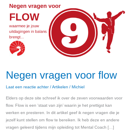
vragen
voor
flow
Negen vragen voor flow
Laat een reactie achter
/
Artikelen
/
Michiel
Elders op deze site schreef ik over de zeven voorwaarden voor
flow. Flow is een ‘staat van zijn’ waarin je het prettigst kan
werken en presteren. In dit artikel geef ik negen vragen die je
jezelf kunt stellen om flow te bereiken. Ik heb deze en andere
vragen geleerd tijdens mijn opleiding tot Mental Coach […]