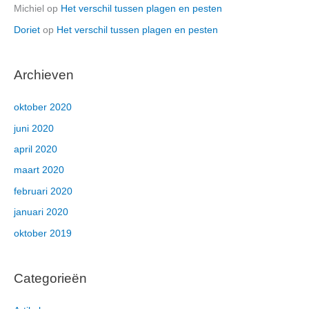
Michiel
op
Het verschil tussen plagen en pesten
Doriet
op
Het verschil tussen plagen en pesten
Archieven
oktober 2020
juni 2020
april 2020
maart 2020
februari 2020
januari 2020
oktober 2019
Categorieën