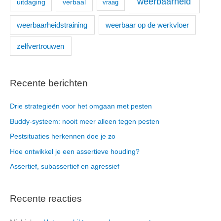
weerbaarheid
uitdaging
verbaal
vraag
weerbaarheidstraining
weerbaar op de werkvloer
zelfvertrouwen
Recente berichten
Drie strategieën voor het omgaan met pesten
Buddy-systeem: nooit meer alleen tegen pesten
Pestsituaties herkennen doe je zo
Hoe ontwikkel je een assertieve houding?
Assertief, subassertief en agressief
Recente reacties