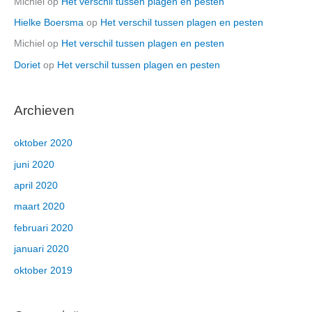
Michiel
op
Het verschil tussen plagen en pesten
Hielke Boersma
op
Het verschil tussen plagen en pesten
Michiel
op
Het verschil tussen plagen en pesten
Doriet
op
Het verschil tussen plagen en pesten
Archieven
oktober 2020
juni 2020
april 2020
maart 2020
februari 2020
januari 2020
oktober 2019