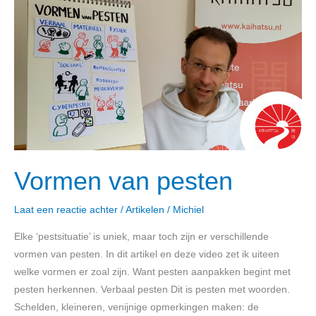
van
pesten
Vormen van pesten
Laat een reactie achter
/
Artikelen
/
Michiel
Elke ‘pestsituatie’ is uniek, maar toch zijn er verschillende
vormen van pesten. In dit artikel en deze video zet ik uiteen
welke vormen er zoal zijn. Want pesten aanpakken begint met
pesten herkennen. Verbaal pesten Dit is pesten met woorden.
Schelden, kleineren, venijnige opmerkingen maken: de