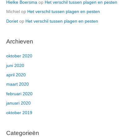
Hielke Boersma
op
Het verschil tussen plagen en pesten
Michiel
op
Het verschil tussen plagen en pesten
Doriet
op
Het verschil tussen plagen en pesten
Archieven
oktober 2020
juni 2020
april 2020
maart 2020
februari 2020
januari 2020
oktober 2019
Categorieën