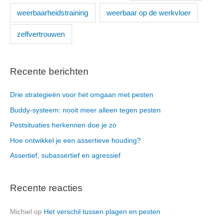
weerbaarheidstraining
weerbaar op de werkvloer
zelfvertrouwen
Recente berichten
Drie strategieën voor het omgaan met pesten
Buddy-systeem: nooit meer alleen tegen pesten
Pestsituaties herkennen doe je zo
Hoe ontwikkel je een assertieve houding?
Assertief, subassertief en agressief
Recente reacties
Michiel
op
Het verschil tussen plagen en pesten