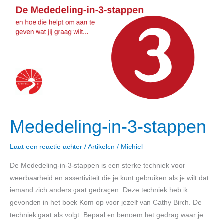
in-
3-
stappen
Mededeling-in-3-stappen
Laat een reactie achter
/
Artikelen
/
Michiel
De Mededeling-in-3-stappen is een sterke techniek voor
weerbaarheid en assertiviteit die je kunt gebruiken als je wilt dat
iemand zich anders gaat gedragen. Deze techniek heb ik
gevonden in het boek Kom op voor jezelf van Cathy Birch. De
techniek gaat als volgt: Bepaal en benoem het gedrag waar je