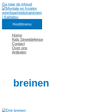
Ga naar de inhoud
Hoofdmenu
Home
Kids Streetdefense
Contact
Over ons
Artikelen
breinen